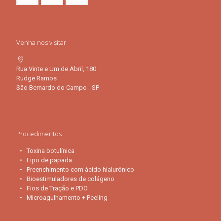
Venha nos visitar
Rua Vinte e Um de Abril, 180
Rudge Ramos
São Bernardo do Campo - SP
Procedimentos
Toxina botulínica
Lipo de papada
Preenchimento com ácido hialurônico
Bioestimuladores de colágeno
Fios de Tração e PDO
Microagulhamento + Peeling